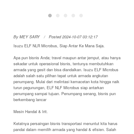
By MEY SARY
Posted 2024-10-07 03:12:17
Isuzu ELF NLR Microbus, Siap Antar Ke Mana Saja.
Apa pun bisnis Anda; travel maupun antar jemput, atau hanya
sekadar untuk operasional bisnis, tentunya membutuhkan
armada yang gesit dan bisa diandalkan. Isuzu ELF Microbus
adalah salah satu pilihan tepat untuk armada angkutan
penumpang. Mulai dari melintasi kemacetan kota hingga naik
turun pegunungan, ELF NLF Microbus siap antarkan
penumpang sampai tujuan. Penumpang senang, bisnis pun
berkembang lancar
Mesin Handal & Irit.
Ketatnya persaingan bisnis transportasi menuntut kita harus
pandai dalam memilih armada yang handal & efisien. Salah