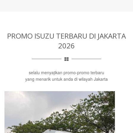
PROMO ISUZU TERBARU
DI JAKARTA
2026
selalu menyajikan promo-promo terbaru
yang menarik untuk anda di wilayah Jakarta