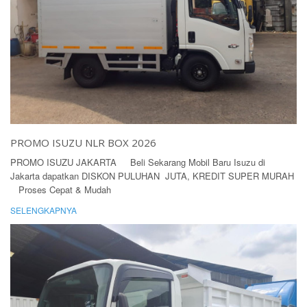
PROMO ISUZU NLR BOX 2026
PROMO ISUZU JAKARTA Beli Sekarang Mobil Baru Isuzu di
Jakarta dapatkan DISKON PULUHAN JUTA, KREDIT SUPER MURAH
Proses Cepat & Mudah
SELENGKAPNYA