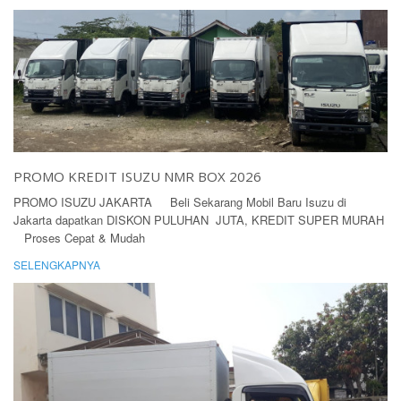
PROMO KREDIT ISUZU NMR BOX 2026
PROMO ISUZU JAKARTA Beli Sekarang Mobil Baru Isuzu di
Jakarta dapatkan DISKON PULUHAN JUTA, KREDIT SUPER MURAH
Proses Cepat & Mudah
SELENGKAPNYA