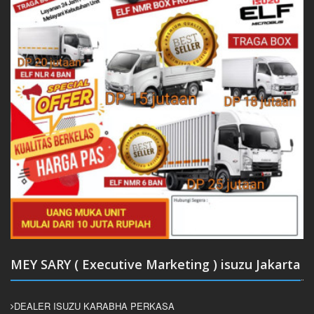
MEY SARY ( Executive Marketing ) isuzu Jakarta
DEALER ISUZU KARABHA PERKASA