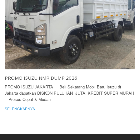
PROMO ISUZU NMR DUMP 2026
PROMO ISUZU JAKARTA Beli Sekarang Mobil Baru Isuzu di
Jakarta dapatkan DISKON PULUHAN JUTA, KREDIT SUPER MURAH
Proses Cepat & Mudah
SELENGKAPNYA