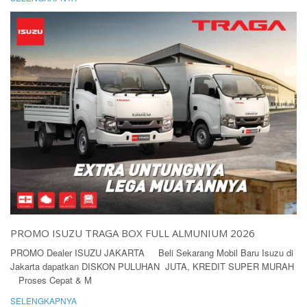
PROMO ISUZU TRAGA BOX FULL ALMUNIUM 2026
PROMO Dealer ISUZU JAKARTA Beli Sekarang Mobil Baru Isuzu di
Jakarta dapatkan DISKON PULUHAN JUTA, KREDIT SUPER MURAH
Proses Cepat & M
SELENGKAPNYA