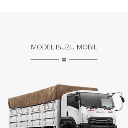
MODEL ISUZU MOBIL